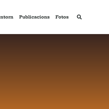
ntorn
Publicacions
Fotos