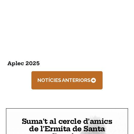
Aplec 2025
NOTÍCIES ANTERIORS
Suma't al cercle d'amics
de l'Ermita de Santa