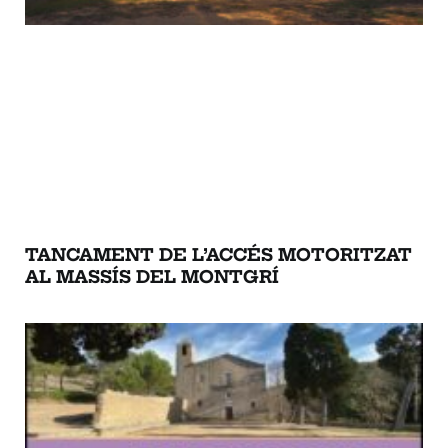
TANCAMENT DE L’ACCÉS MOTORITZAT
AL MASSÍS DEL MONTGRÍ