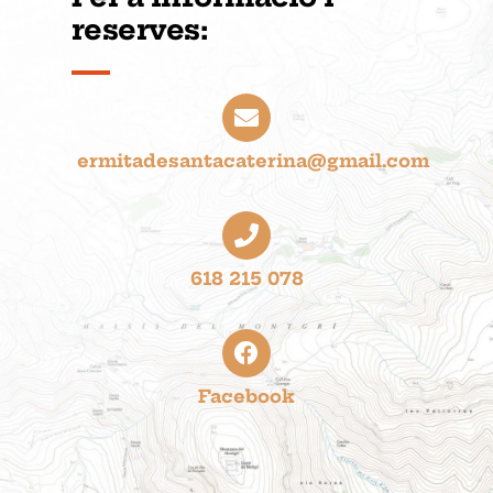
reserves:
ermitadesantacaterina@gmail.com
618 215 078
Facebook