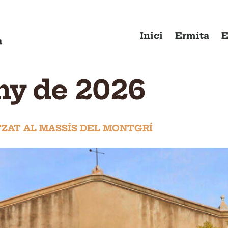
Inici
Ermita
E
uny de 2026
ZAT AL MASSÍS DEL MONTGRÍ