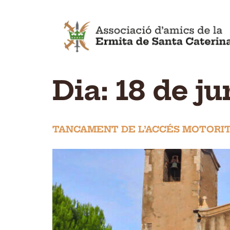
Dia:
18 de j
TANCAMENT DE L’ACCÉS MOTORIT