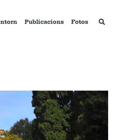
ntorn
Publicacions
Fotos